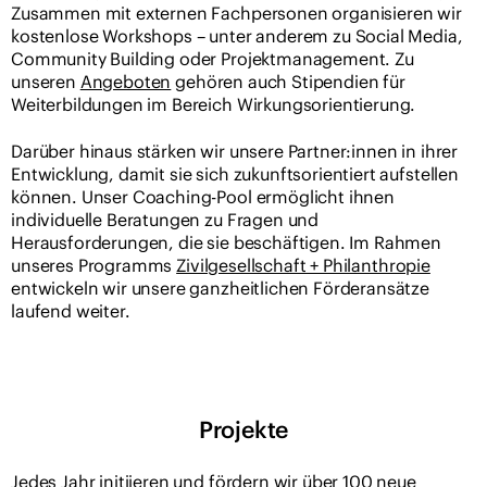
Zusammen mit externen Fachpersonen organisieren wir
kostenlose Workshops – unter anderem zu Social Media,
Community Building oder Projektmanagement. Zu
unseren
Angeboten
gehören auch Stipendien für
Weiterbildungen im Bereich Wirkungsorientierung.
Darüber hinaus stärken wir unsere Partner:innen in ihrer
Entwicklung, damit sie sich zukunftsorientiert aufstellen
können. Unser Coaching-Pool ermöglicht ihnen
individuelle Beratungen zu Fragen und
Herausforderungen, die sie beschäftigen. Im Rahmen
unseres Programms
Zivilgesellschaft + Philanthropie
entwickeln wir unsere ganzheitlichen Förderansätze
laufend weiter.
Projekte
Jedes Jahr initiieren und fördern wir über 100 neue