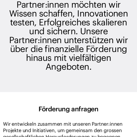
Partner:innen möchten wir
Wissen schaffen, Innovationen
testen, Erfolgreiches skalieren
und sichern. Unsere
Partner:innen unterstützen wir
über die finanzielle Förderung
hinaus mit vielfältigen
Angeboten.
Förderung anfragen
Wir entwickeln zusammen mit unseren Partner:innen
Projekte und Initiativen, um gemeinsam den grossen
gesellschaftlichen Herausforderungen zu begegnen.