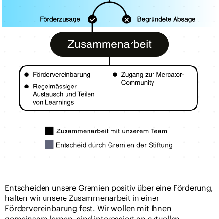
Entscheiden unsere Gremien positiv über eine Förderung,
halten wir unsere Zusammenarbeit in einer
Fördervereinbarung fest. Wir wollen mit Ihnen
gemeinsam lernen, sind interessiert an aktuellen