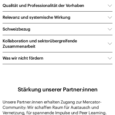
Qualität und Professionalität der Vorhaben
Relevanz und systemische Wirkung
Schweizbezug
Kollaboration und sektorübergreifende
Zusammenarbeit
Was wir nicht fördern
Stärkung unserer Partner:innen
Unsere Partner:innen erhalten Zugang zur Mercator-
Community: Wir schaffen Raum für Austausch und
Vernetzung, für spannende Impulse und Peer Learning.