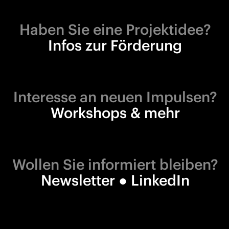
Haben Sie eine Projektidee?
Infos zur Förderung
Interesse an neuen Impulsen?
Workshops & mehr
Wollen Sie informiert bleiben?
Newsletter
●
LinkedIn