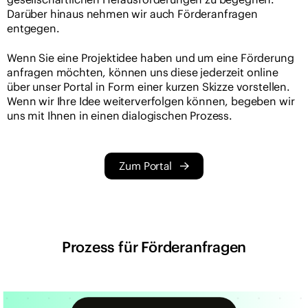
Darüber hinaus nehmen wir auch Förderanfragen
entgegen.
Wenn Sie eine Projektidee haben und um eine Förderung
anfragen möchten, können uns diese jederzeit online
über unser Portal in Form einer kurzen Skizze vorstellen.
Wenn wir Ihre Idee weiterverfolgen können, begeben wir
uns mit Ihnen in einen dialogischen Prozess.
Zum Portal
Prozess für Förderanfragen