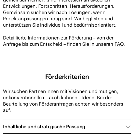
Entwicklungen, Fortschritten, Herausforderungen.
Gemeinsam suchen wir nach Lösungen, wenn
Projektanpassungen nötig sind. Wir begleiten und
unterstützen Sie individuell und bedürfnisorientiert.
Detaillierte Informationen zur Förderung – von der
Anfrage bis zum Entscheid – finden Sie in unseren
FAQ
.
Förderkriterien
Wir suchen Partner:innen mit Visionen und mutigen,
unkonventionellen – auch kühnen – Ideen. Bei der
Beurteilung von Förderanfragen achten wir besonders
auf:
Inhaltliche und strategische Passung